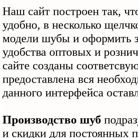
Наш сайт построен так, ч
удобно, в несколько щелч
модели шубы и оформить з
удобства оптовых и розни
сайте созданы соответсвую
предоставлена вся необхо
данного интерфейса остав
Производство шуб
подраз
и скидки для постоянных 