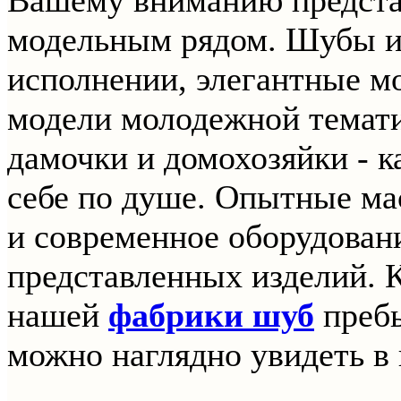
модельным рядом. Шубы из
исполнении, элегантные м
модели молодежной темат
дамочки и домохозяйки - к
себе по душе. Опытные ма
и современное оборудован
представленных изделий. 
нашей
фабрики шуб
пребы
можно наглядно увидеть в